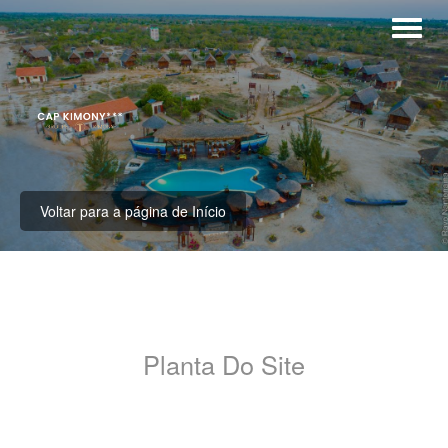
Voltar para a página de Início
Planta Do Site