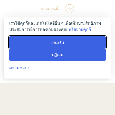
จองตอนนี้
เราใช้คุกกี้และเทคโนโลยีอื่น ๆ เพื่อเพิ่มประสิทธิภาพ
ประสบการณ์การท่องเว็บของคุณ
นโยบายคุกกี้
ยอมรับ
ปฏิเสธ
ความชอบ