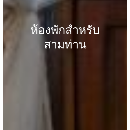
ห้องพักสำหรับ
สามท่าน