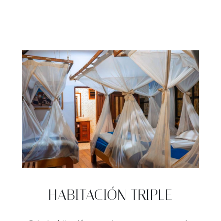
HABITACIÓN TRIPLE