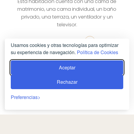
Esta habitación cuenta con una cama de
matrimonio, una cama individual, un baño
privado, una terraza, un ventilador y un
televisor.
RESERVA AHORA
Usamos cookies y otras tecnologías para optimizar
su experiencia de navegación.
Política de Cookies
Aceptar
Rechazar
Preferencias