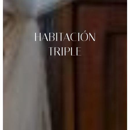
HABITACIÓN
TRIPLE