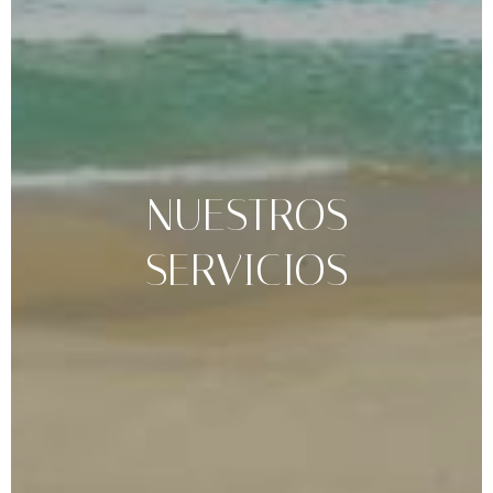
NUESTROS
SERVICIOS