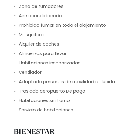
Zona de fumadores
Aire acondicionado
Prohibido fumar en todo el alojamiento
Mosquitera
Alquiler de coches
Almuerzos para llevar
Habitaciones insonorizadas
Ventilador
Adaptado personas de movilidad reducida
Traslado aeropuerto De pago
Habitaciones sin humo
Servicio de habitaciones
BIENESTAR