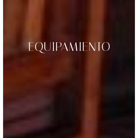
EQUIPAMIENTO