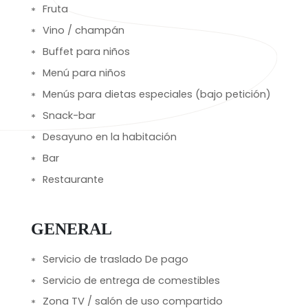
Fruta
Vino / champán
Buffet para niños
Menú para niños
Menús para dietas especiales (bajo petición)
Snack-bar
Desayuno en la habitación
Bar
Restaurante
GENERAL
Servicio de traslado De pago
Servicio de entrega de comestibles
Zona TV / salón de uso compartido