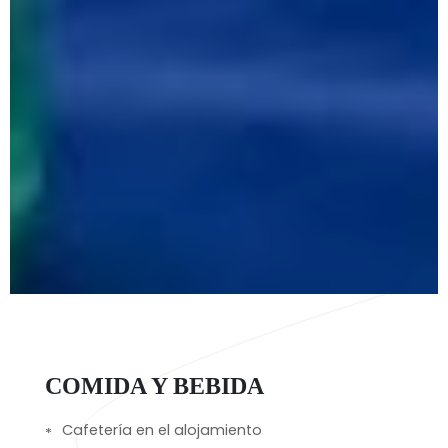
COMIDA Y BEBIDA
Cafetería en el alojamiento