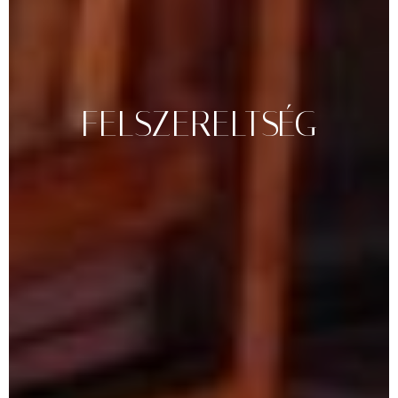
FELSZERELTSÉG