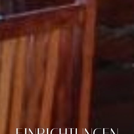
EINRICHTUNGEN