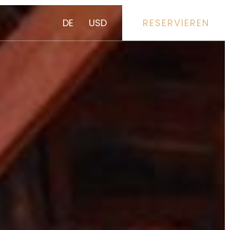
DE
USD
RESERVIEREN