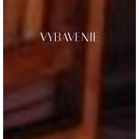
VYBAVENIE