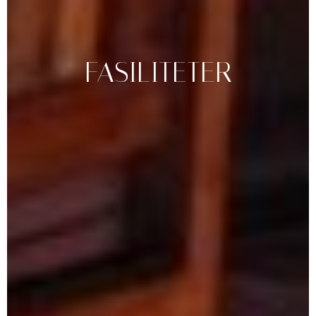
FASILITETER