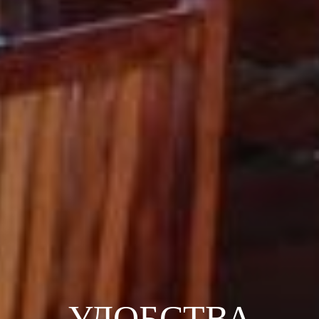
УДОБСТВА