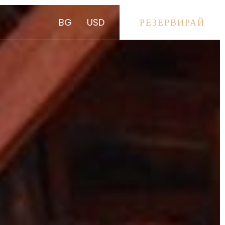
BG
USD
РЕЗЕРВИРАЙ