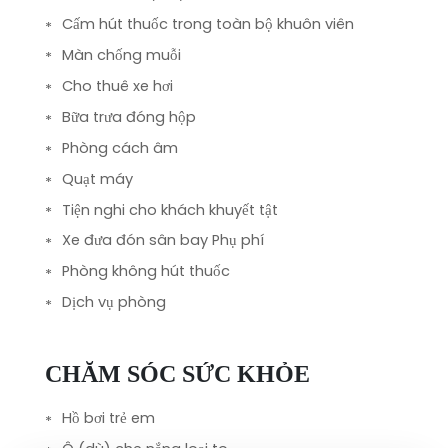
Cấm hút thuốc trong toàn bộ khuôn viên
Màn chống muỗi
Cho thuê xe hơi
Bữa trưa đóng hộp
Phòng cách âm
Quạt máy
Tiện nghi cho khách khuyết tật
Xe đưa đón sân bay Phụ phí
Phòng không hút thuốc
Dịch vụ phòng
CHĂM SÓC SỨC KHỎE
Hồ bơi trẻ em