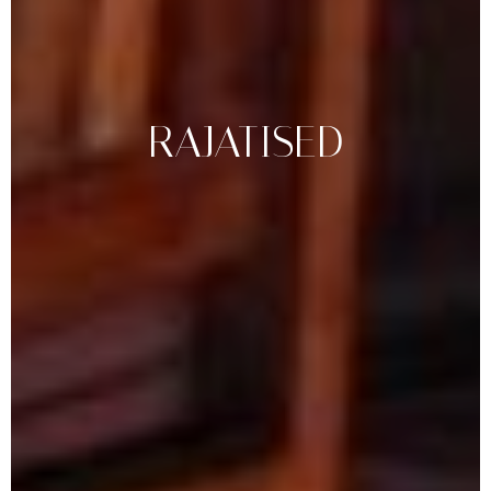
RAJATISED