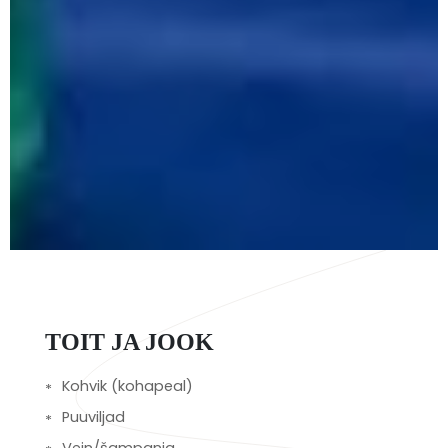
TOIT JA JOOK
Kohvik (kohapeal)
Puuviljad