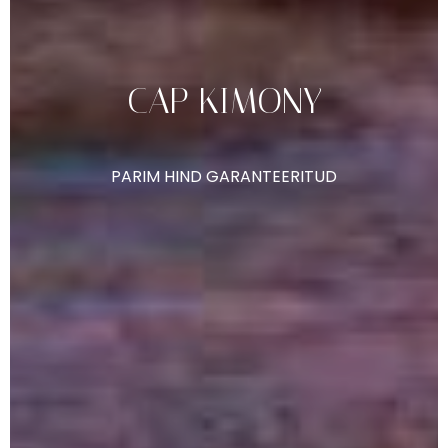
CAP
KIMONY
PARIM
HIND
GARANTEERITUD