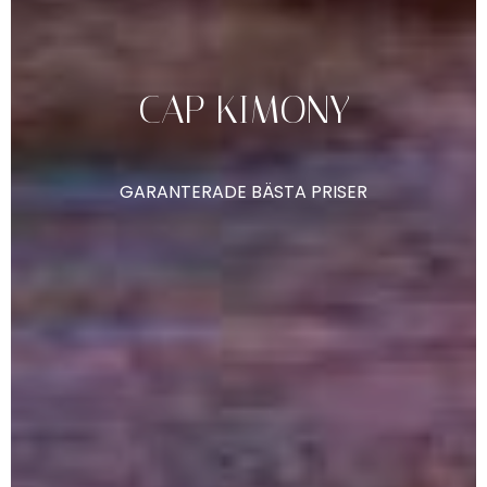
CAP
KIMONY
GARANTERADE
BÄSTA
PRISER