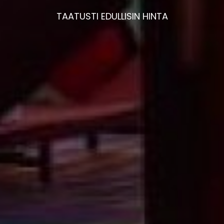
TAATUSTI
EDULLISIN
HINTA