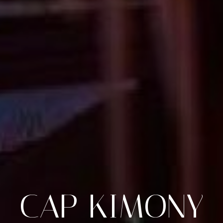
CAP
KIMONY