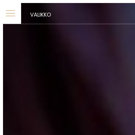
VALIKKO