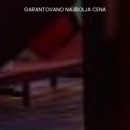
GARANTOVANO
NAJBOLJA
CENA