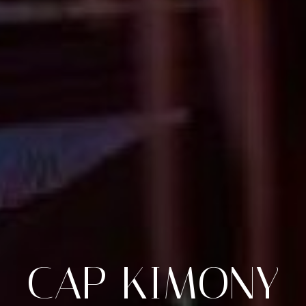
CAP
KIMONY