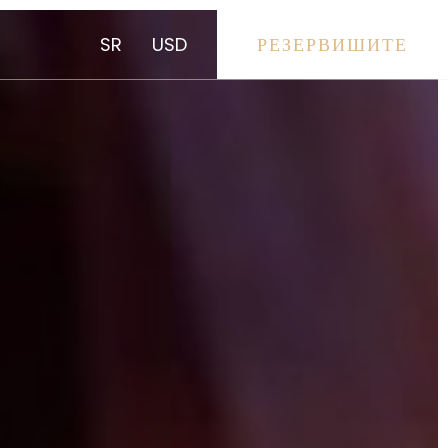
SR
USD
РЕЗЕРВИШИТЕ