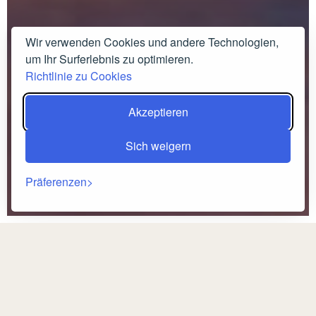
Wir verwenden Cookies und andere Technologien,
um Ihr Surferlebnis zu optimieren.
Richtlinie zu Cookies
Akzeptieren
Sich weigern
Präferenzen