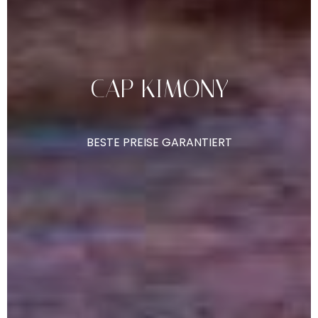
CAP
KIMONY
BESTE
PREISE
GARANTIERT