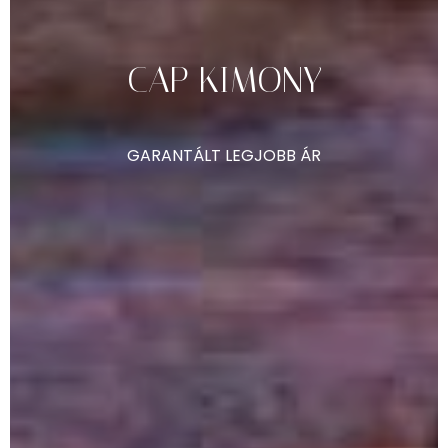
CAP
KIMONY
GARANTÁLT
LEGJOBB
ÁR