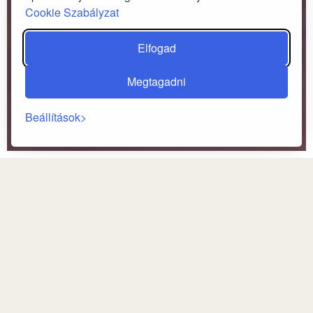
Cookie Szabályzat
Elfogad
Megtagadni
Beállítások