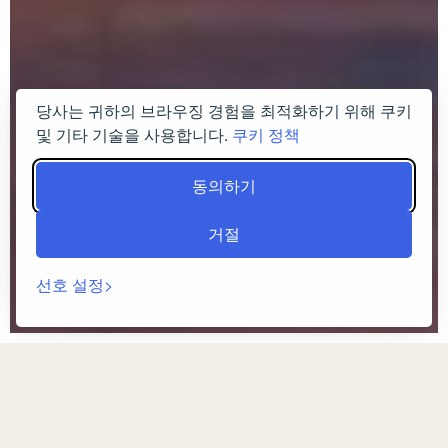
당사는 귀하의 브라우징 경험을 최적화하기 위해 쿠키
및 기타 기술을 사용합니다.
쿠키 정책
동의하기
거절
선호 설정