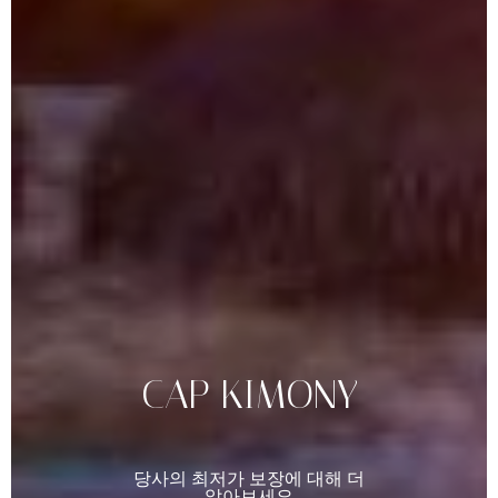
CAP
KIMONY
당사의
최저가
보장에
대해
더
알아보세요