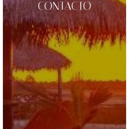
CONTACTO