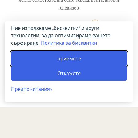
телевизор.
РЕЗЕРВИРАЙ СЕГА
Ние използваме „бисквитки“ и други
технологии, за да оптимизираме вашето
сърфиране.
Политика за бисквитки
приемете
Откажете
Предпочитания