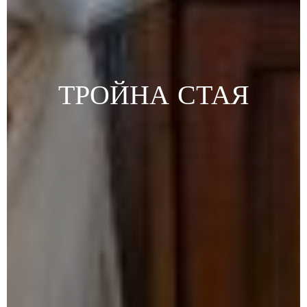
ТРОЙНА
СТАЯ