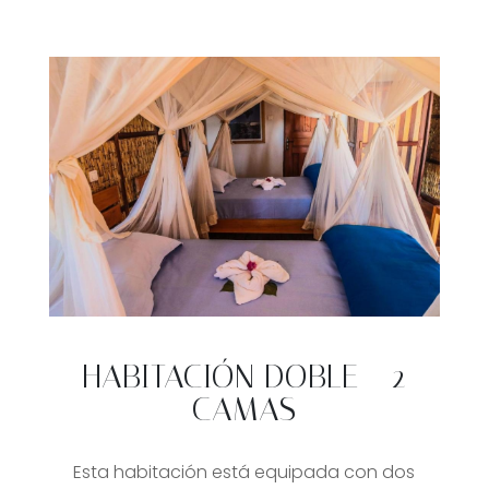
HABITACIÓN DOBLE - 2
CAMAS
Esta habitación está equipada con dos