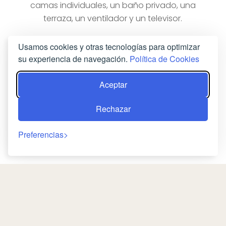
camas individuales, un baño privado, una
terraza, un ventilador y un televisor.
RESERVA AHORA
Usamos cookies y otras tecnologías para optimizar
su experiencia de navegación.
Política de Cookies
Aceptar
Rechazar
Preferencias