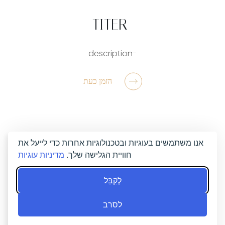
-TITER
-description
הזמן כעת
אנו משתמשים בעוגיות ובטכנולוגיות אחרות כדי לייעל את
חוויית הגלישה שלך.
מדיניות עוגיות
לְקַבֵּל
לסרב