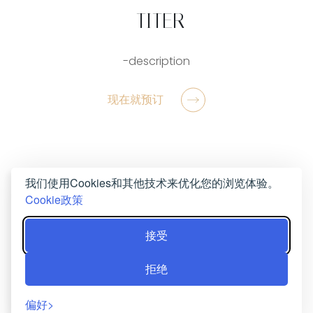
-TITER
-description
现在就预订
我们使用Cookies和其他技术来优化您的浏览体验。
Cookie政策
接受
拒绝
偏好