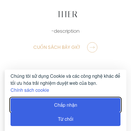
-TITER
-description
CUỐN SÁCH BÂY GIỜ
Chúng tôi sử dụng Cookie và các công nghệ khác để
tối ưu hóa trải nghiệm duyệt web của bạn.
Chính sách cookie
Chấp nhận
Từ chối