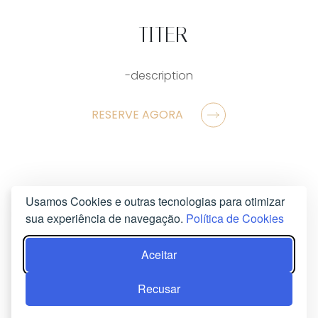
-TITER
-description
RESERVE AGORA
Usamos Cookies e outras tecnologias para otimizar
sua experiência de navegação.
Política de Cookies
Aceitar
Recusar